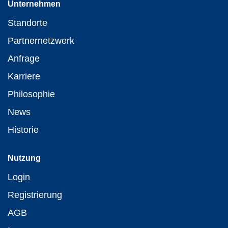
Unternehmen
Standorte
Partnernetzwerk
Anfrage
Karriere
Philosophie
News
Historie
Nutzung
Login
Registrierung
AGB