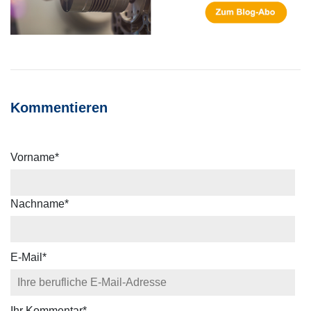
Kommentieren
Vorname
*
Nachname
*
E-Mail
*
Ihr Kommentar
*