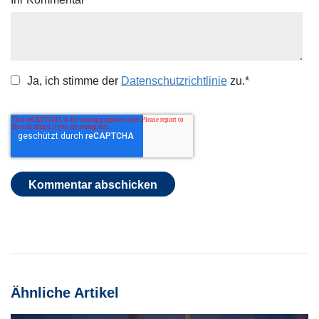
Ja, ich stimme der
Datenschutzrichtlinie
zu.
*
Ähnliche Artikel