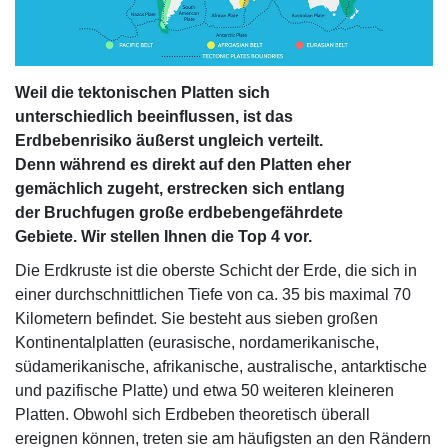
Weil die tektonischen Platten sich
unterschiedlich beeinflussen, ist das
Erdbebenrisiko äußerst ungleich verteilt.
Denn während es direkt auf den Platten eher
gemächlich zugeht, erstrecken sich entlang
der Bruchfugen große erdbebengefährdete
Gebiete. Wir stellen Ihnen die Top 4 vor.
Die Erdkruste ist die oberste Schicht der Erde, die sich in
einer durchschnittlichen Tiefe von ca. 35 bis maximal 70
Kilometern befindet. Sie besteht aus sieben großen
Kontinentalplatten (eurasische, nordamerikanische,
südamerikanische, afrikanische, australische, antarktische
und pazifische Platte) und etwa 50 weiteren kleineren
Platten. Obwohl sich Erdbeben theoretisch überall
ereignen können, treten sie am häufigsten an den Rändern