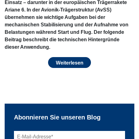
Einsatz – darunter in der europäischen Trägerrakete
Ariane 6. In der Avionik-Trägerstruktur (AvSS)
übernehmen sie wichtige Aufgaben bei der
mechanischen Stabilisierung und der Aufnahme von
Belastungen während Start und Flug. Der folgende
Beitrag beschreibt die technischen Hintergründe
dieser Anwendung.
Weiterlesen
Abonnieren Sie unseren Blog