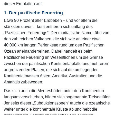
dieser Erdplatten auf.
1. Der pazifische Feuerring
Etwa 90 Prozent aller Erdbeben ­– und vor allem die
stärksten davon ­– konzentrieren sich entlang des
„Pazifischen Feuerrings“. Der martialische Name rührt von
den zahlreichen Vulkanen, die sich wie an einer etwa
40.000 km langen Perlenkette rund um den Pazifischen
Ozean aneinanderreihen. Dabei handelt es beim
Pazifischen Feuerring im Wesentlichen um die Grenze
zwischen der pazifischen Kontinentalplatte und mehreren
angrenzenden Platten, die sich auf die umliegenden
Kontinentalmassen Asien, Amerika, Australien und die
Antarktis zubewegen.
Das sich auch die Meeresböden unter den Kontinenten
langsam verschieben, bilden sich sogenannte Tiefseetäler.
Jenseits dieser „Subduktionszonen“ taucht die ozeanische
weiter unter die kontinentale Kruste ab und hebt die