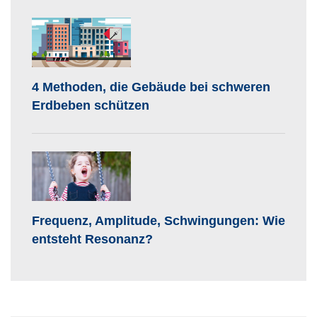
4 Methoden, die Gebäude bei schweren
Erdbeben schützen
Frequenz, Amplitude, Schwingungen: Wie
entsteht Resonanz?