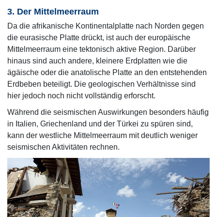
3. Der Mittelmeerraum
Da die afrikanische Kontinentalplatte nach Norden gegen
die eurasische Platte drückt, ist auch der europäische
Mittelmeerraum eine tektonisch aktive Region. Darüber
hinaus sind auch andere, kleinere Erdplatten wie die
ägäische oder die anatolische Platte an den entstehenden
Erdbeben beteiligt. Die geologischen Verhältnisse sind
hier jedoch noch nicht vollständig erforscht.
Während die seismischen Auswirkungen besonders häufig
in Italien, Griechenland und der Türkei zu spüren sind,
kann der westliche Mittelmeerraum mit deutlich weniger
seismischen Aktivitäten rechnen.