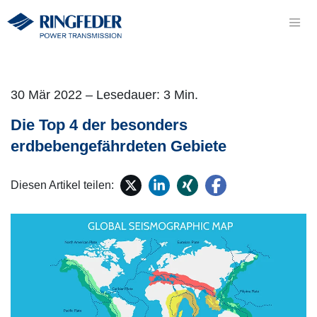
30 Mär 2022 – Lesedauer: 3 Min.
Die Top 4 der besonders
erdbebengefährdeten Gebiete
Diesen Artikel teilen: