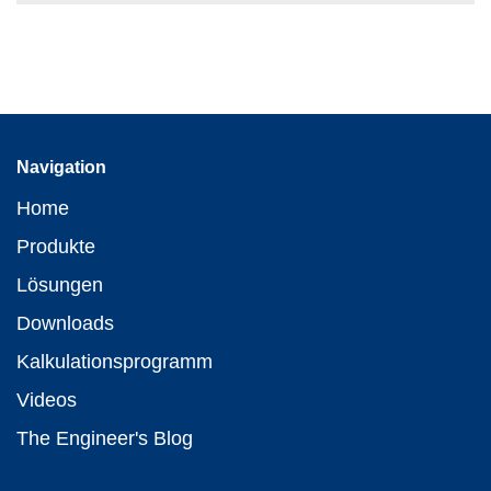
Navigation
Home
Produkte
Lösungen
Downloads
Kalkulationsprogramm
Videos
The Engineer's Blog