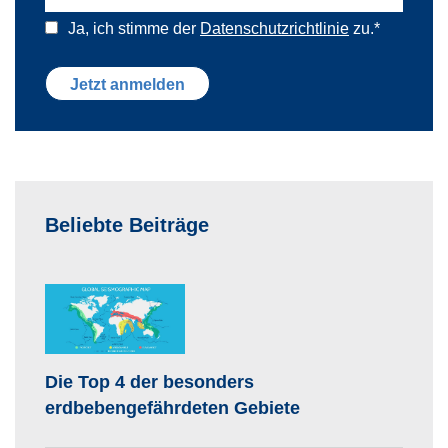
Ja, ich stimme der
Datenschutzrichtlinie
zu.
*
Beliebte Beiträge
Die Top 4 der besonders
erdbebengefährdeten Gebiete