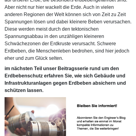
Aber nicht nur hier wackelt die Erde. Auch in vielen
anderen Regionen der Welt können sich von Zeit zu Zeit
Spannungen lösen und dabei kleinere Beben verursachen.
Diese werden meist durch den tektonischen
Spannungsabbau in den unzähligen kleineren
Schwächezonen der Erdkruste verursacht. Schwere
Erdbeben, die Menschenleben bedrohen, sind hier jedoch
eher und zum Glück selten.
im nächsten Teil unser Beitragsserie rund um den
Erdbebenschutz erfahren Sie, wie sich Gebäude und
Infrastrukturanlagen gegen Erdbeben absichern und
schützen lassen.