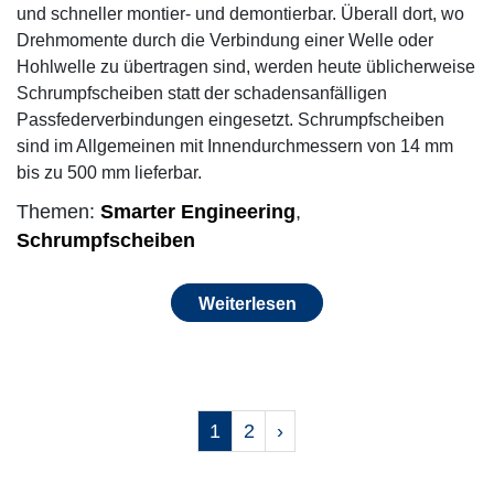
und schneller montier- und demontierbar. Überall dort, wo
Drehmomente durch die Verbindung einer Welle oder
Hohlwelle zu übertragen sind, werden heute üblicherweise
Schrumpfscheiben statt der schadensanfälligen
Passfederverbindungen eingesetzt. Schrumpfscheiben
sind im Allgemeinen mit Innendurchmessern von 14 mm
bis zu 500 mm lieferbar.
Themen:
Smarter Engineering
,
Schrumpfscheiben
Weiterlesen
1
2
›