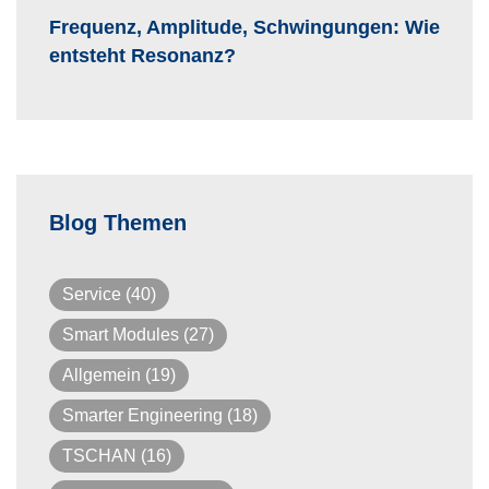
Frequenz, Amplitude, Schwingungen: Wie
entsteht Resonanz?
Blog Themen
Service
(40)
Smart Modules
(27)
Allgemein
(19)
Smarter Engineering
(18)
TSCHAN
(16)