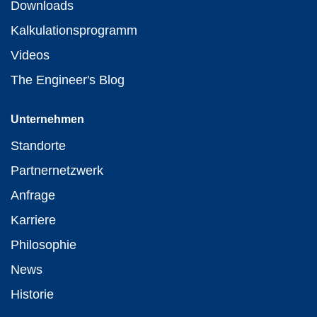
Downloads
Kalkulationsprogramm
Videos
The Engineer's Blog
Unternehmen
Standorte
Partnernetzwerk
Anfrage
Karriere
Philosophie
News
Historie