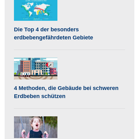
Die Top 4 der besonders
erdbebengefährdeten Gebiete
4 Methoden, die Gebäude bei schweren
Erdbeben schützen