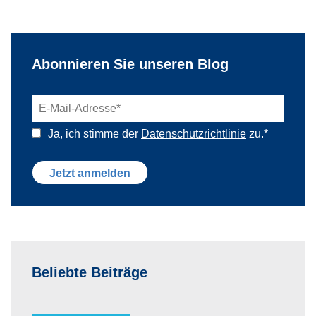
Abonnieren Sie unseren Blog
Ja, ich stimme der
Datenschutzrichtlinie
zu.
*
Beliebte Beiträge