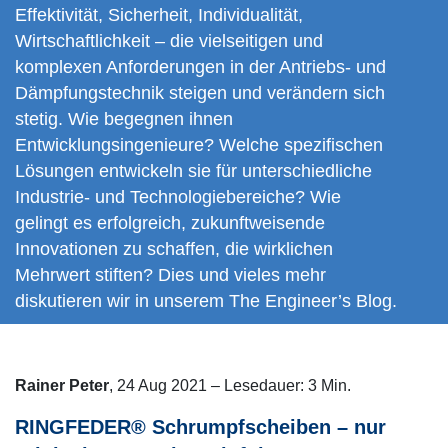
Effektivität, Sicherheit, Individualität,
Wirtschaftlichkeit – die vielseitigen und
komplexen Anforderungen in der Antriebs- und
Dämpfungstechnik steigen und verändern sich
stetig. Wie begegnen ihnen
Entwicklungsingenieure? Welche spezifischen
Lösungen entwickeln sie für unterschiedliche
Industrie- und Technologiebereiche? Wie
gelingt es erfolgreich, zukunftweisende
Innovationen zu schaffen, die wirklichen
Mehrwert stiften? Dies und vieles mehr
diskutieren wir in unserem The Engineer’s Blog.
Rainer Peter
, 24 Aug 2021 – Lesedauer: 3 Min.
RINGFEDER® Schrumpfscheiben ­– nur