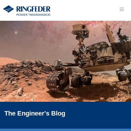
The
Engineer's
Blog