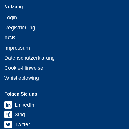
Nutzung
Login
Registrierung
AGB
Impressum
Datenschutzerklärung
Cookie-Hinweise
Whistleblowing
Folgen Sie uns
LinkedIn
Xing
Twitter