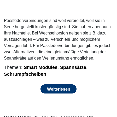
Passfederverbindungen sind weit verbreitet, weil sie in
Serie hergestellt kostengünstig sind. Sie haben aber auch
ihre Nachteile. Bei Wechseltorsion neigen sie z.B. dazu
auszuschlagen – was zu Verschleiß und möglichem
Versagen führt. Für Passfederverbindungen gibt es jedoch
zwei Alternativen, die eine gleichmäßige Verteilung der
Spannkräfte auf den Wellenumfang ermöglichen.
Themen:
Smart Modules
,
Spannsätze
,
Schrumpfscheiben
Weiterlesen