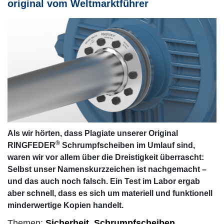
original vom Weltmarktführer
Als wir hörten, dass Plagiate unserer Original
®
RINGFEDER
Schrumpfscheiben im Umlauf sind,
waren wir vor allem über die Dreistigkeit überrascht:
Selbst unser Namenskurzzeichen ist nachgemacht ­–
und das auch noch falsch. Ein Test im Labor ergab
aber schnell, dass es sich um materiell und funktionell
minderwertige Kopien handelt.
Themen:
Sicherheit
,
Schrumpfscheiben