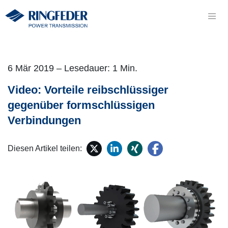
6 Mär 2019 – Lesedauer: 1 Min.
Video: Vorteile reibschlüssiger
gegenüber formschlüssigen
Verbindungen
Diesen Artikel teilen: