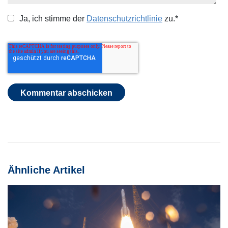
Ja, ich stimme der
Datenschutzrichtlinie
zu.
*
Ähnliche Artikel