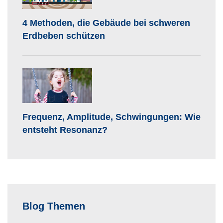
4 Methoden, die Gebäude bei schweren
Erdbeben schützen
Frequenz, Amplitude, Schwingungen: Wie
entsteht Resonanz?
Blog Themen