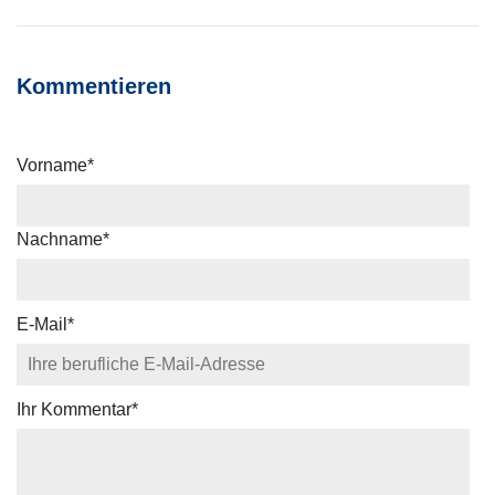
Kommentieren
Vorname
*
Nachname
*
E-Mail
*
Ihr Kommentar
*