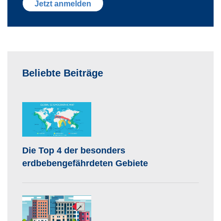
Beliebte Beiträge
Die Top 4 der besonders
erdbebengefährdeten Gebiete