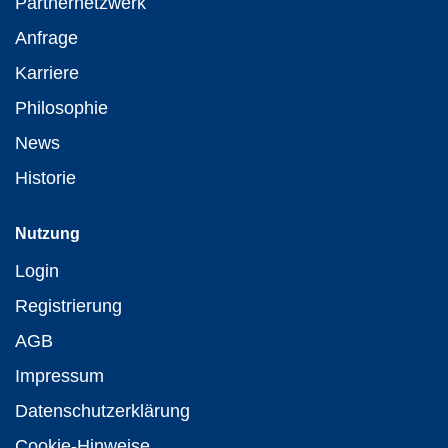
Partnernetzwerk
Anfrage
Karriere
Philosophie
News
Historie
Nutzung
Login
Registrierung
AGB
Impressum
Datenschutzerklärung
Cookie-Hinweise