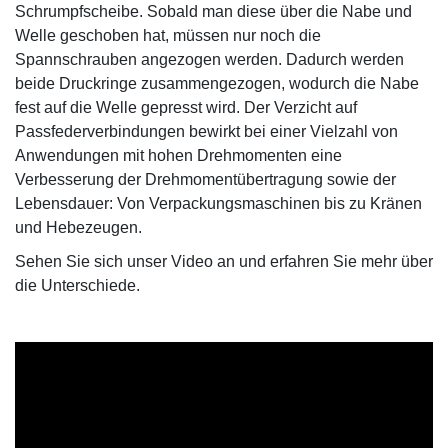
Schrumpfscheibe. Sobald man diese über die Nabe und
Welle geschoben hat, müssen nur noch die
Spannschrauben angezogen werden. Dadurch werden
beide Druckringe zusammengezogen, wodurch die Nabe
fest auf die Welle gepresst wird. Der Verzicht auf
Passfederverbindungen bewirkt bei einer Vielzahl von
Anwendungen mit hohen Drehmomenten eine
Verbesserung der Drehmomentübertragung sowie der
Lebensdauer: Von Verpackungsmaschinen bis zu Kränen
und Hebezeugen.
Sehen Sie sich unser Video an und erfahren Sie mehr über
die Unterschiede.