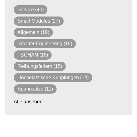
Service
(40)
Smart Modules
(27)
Allgemein
(19)
Smarter Engineering
(18)
TSCHAN
(16)
Reibungsfedern
(15)
Hochelastische Kupplungen
(14)
Spannsätze
(11)
Alle ansehen