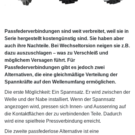
Passfederverbindungen sind weit verbreitet, weil sie in
Serie hergestellt kostengünstig sind. Sie haben aber
auch ihre Nachteile. Bei Wechseltorsion neigen sie z.B.
dazu auszuschlagen – was zu Verschleiß und
möglichem Versagen führt. Für
Passfederverbindungen gibt es jedoch zwei
Alternativen, die eine gleichmäßige Verteilung der
Spannkräfte auf den Wellenumfang ermöglichen.
Die erste Möglichkeit: Ein Spannsatz. Er wird zwischen der
Welle und der Nabe installiert. Wenn der Spannsatz
angezogen wird, pressen sich Innen- und Aussenring auf
die Kontaktflächen der zu verbindenden Teile. Dadurch
wird eine spielfreie Pressverbindung erreicht.
Die zweite passfederlose Alternative ist eine