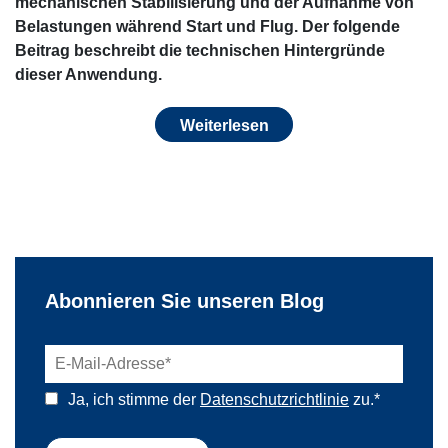
mechanischen Stabilisierung und der Aufnahme von
Belastungen während Start und Flug. Der folgende
Beitrag beschreibt die technischen Hintergründe
dieser Anwendung.
Weiterlesen
Abonnieren Sie unseren Blog
Ja, ich stimme der
Datenschutzrichtlinie
zu.
*