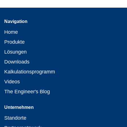
Navigation
Home
Produkte
Lösungen
Downloads
Kalkulationsprogramm
Videos
The Engineer's Blog
Unternehmen
Standorte