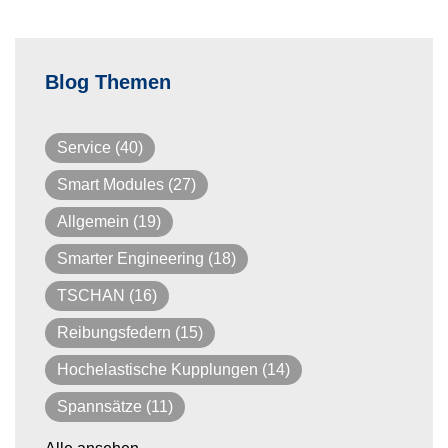
Blog Themen
Service
(40)
Smart Modules
(27)
Allgemein
(19)
Smarter Engineering
(18)
TSCHAN
(16)
Reibungsfedern
(15)
Hochelastische Kupplungen
(14)
Spannsätze
(11)