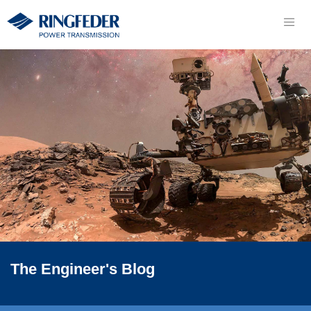
The
Engineer's
Blog