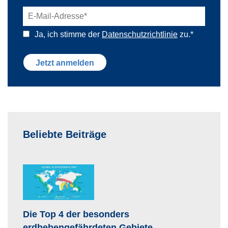
Ja, ich stimme der
Datenschutzrichtlinie
zu.
*
Beliebte Beiträge
Die Top 4 der besonders
erdbebengefährdeten Gebiete