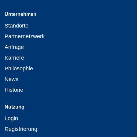
Unternehmen
Standorte
Partnernetzwerk
Anfrage
Karriere
Philosophie
News
Historie
Nutzung
Login
Registrierung