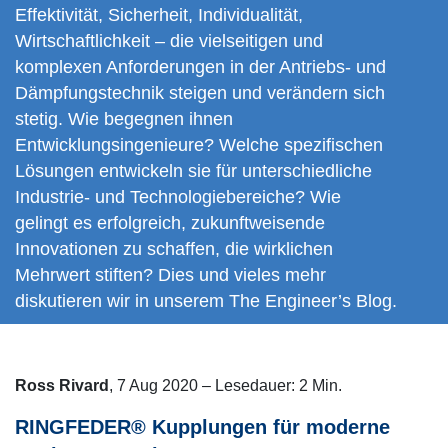
Effektivität, Sicherheit, Individualität,
Wirtschaftlichkeit – die vielseitigen und
komplexen Anforderungen in der Antriebs- und
Dämpfungstechnik steigen und verändern sich
stetig. Wie begegnen ihnen
Entwicklungsingenieure? Welche spezifischen
Lösungen entwickeln sie für unterschiedliche
Industrie- und Technologiebereiche? Wie
gelingt es erfolgreich, zukunftweisende
Innovationen zu schaffen, die wirklichen
Mehrwert stiften? Dies und vieles mehr
diskutieren wir in unserem The Engineer’s Blog.
Ross Rivard
, 7 Aug 2020 – Lesedauer: 2 Min.
RINGFEDER® Kupplungen für moderne