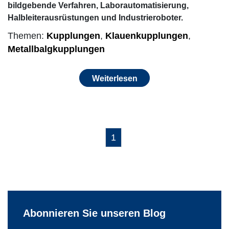
bildgebende Verfahren, Laborautomatisierung,
Halbleiterausrüstungen und Industrieroboter.
Themen:
Kupplungen
,
Klauenkupplungen
,
Metallbalgkupplungen
Weiterlesen
1
Abonnieren Sie unseren Blog