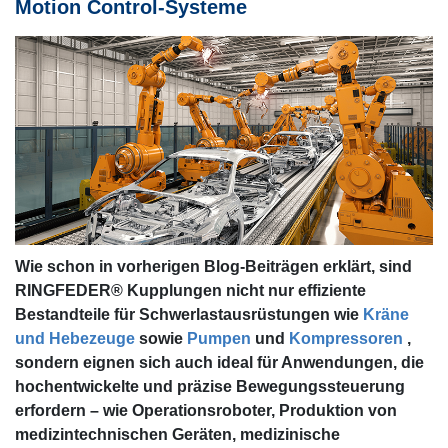
Motion Control-Systeme
Wie schon in vorherigen Blog-Beiträgen erklärt, sind
RINGFEDER® Kupplungen nicht nur effiziente
Bestandteile für Schwerlastausrüstungen wie
Kräne
und Hebezeuge
sowie
Pumpen
und
Kompressoren
,
sondern eignen sich auch ideal für Anwendungen, die
hochentwickelte und präzise Bewegungssteuerung
erfordern – wie Operationsroboter, Produktion von
medizintechnischen Geräten, medizinische