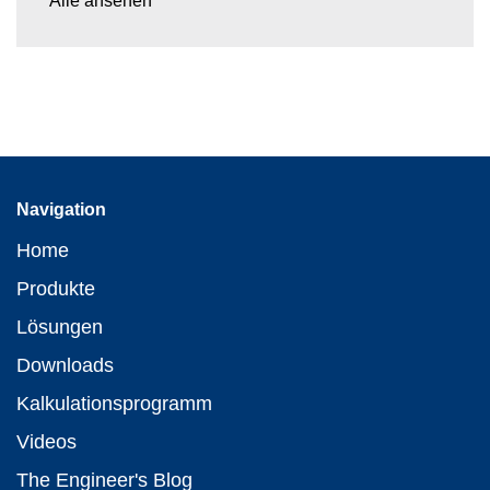
Alle ansehen
Navigation
Home
Produkte
Lösungen
Downloads
Kalkulationsprogramm
Videos
The Engineer's Blog