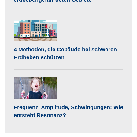
4 Methoden, die Gebäude bei schweren
Erdbeben schützen
Frequenz, Amplitude, Schwingungen: Wie
entsteht Resonanz?