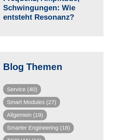
Schwingungen: Wie
entsteht Resonanz?
Blog Themen
Service
(40)
Smart Modules
(27)
Allgemein
(19)
Smarter Engineering
(18)