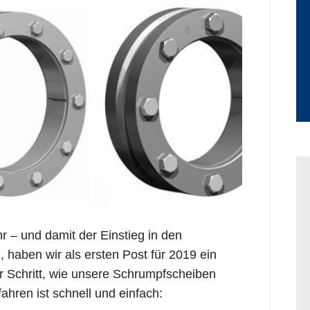
 – und damit der Einstieg in den
d, haben wir als ersten Post für 2019 ein
für Schritt, wie unsere Schrumpfscheiben
ahren ist schnell und einfach: