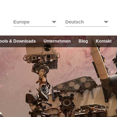
Europe
Deutsch
ools & Downloads
Unternehmen
Blog
Kontakt