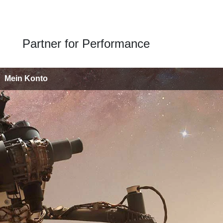
Partner for Performance
Mein Konto