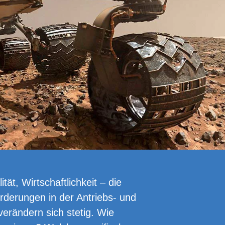
lität, Wirtschaftlichkeit – die
rderungen in der Antriebs- und
erändern sich stetig. Wie