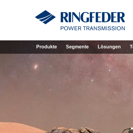
Produkte
Segmente
Lösungen
T