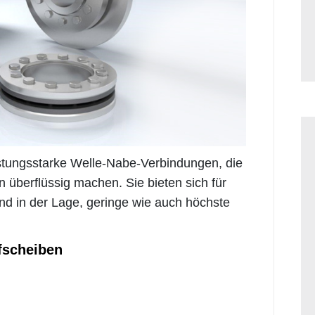
stungsstarke Welle-Nabe-Verbindungen, die
überflüssig machen. Sie bieten sich für
nd in der Lage, geringe wie auch höchste
scheiben