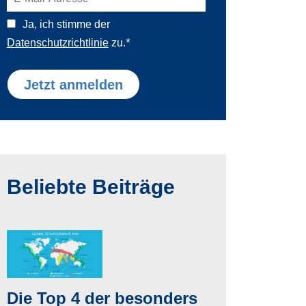
Ja, ich stimme der
*
Datenschutzrichtlinie
zu.
Beliebte Beiträge
Die Top 4 der besonders