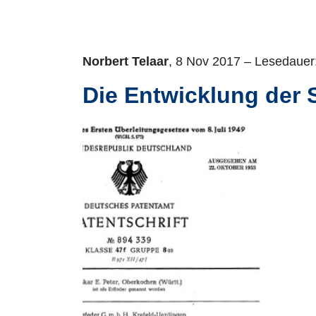
Norbert Telaar
, 8 Nov 2017 – Lesedauer:
Die Entwicklung der