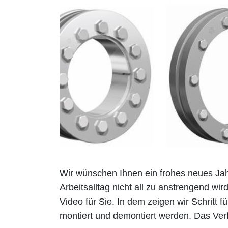
Wir wünschen Ihnen ein frohes neues Jahr
Arbeitsalltag nicht all zu anstrengend wir
Video für Sie. In dem zeigen wir Schritt 
montiert und demontiert werden. Das Verf