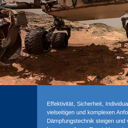
Effektivität, Sicherheit, Individua
vielseitigen und komplexen Anfo
Dämpfungstechnik steigen und v