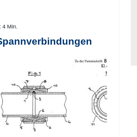
 4 Min.
 Spannverbindungen